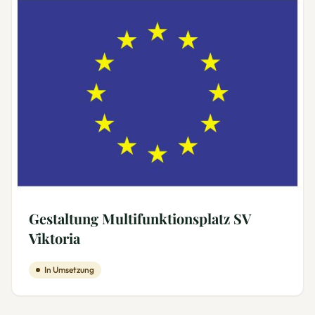
Gestaltung Multifunktionsplatz SV
Viktoria
In Umsetzung