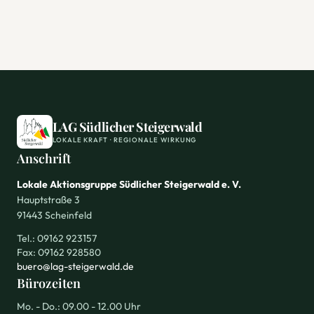
LAG Südlicher Steigerwald
LOKALE KRAFT · REGIONALE WIRKUNG
Anschrift
Lokale Aktionsgruppe Südlicher Steigerwald e. V.
Hauptstraße 3
91443 Scheinfeld
Tel.: 09162 923157
Fax: 09162 928580
buero@lag-steigerwald.de
Bürozeiten
Mo. - Do.: 09.00 - 12.00 Uhr