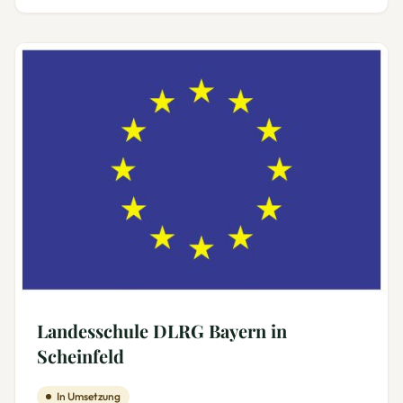
Landesschule DLRG Bayern in
Scheinfeld
In Umsetzung