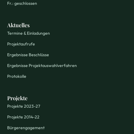
Fr.: geschlossen
Aktuelles
Termine & Einladungen
Projektaufrufe
Ergebnisse Beschlüsse
Ergebnisse Projektauswahlverfahren
Protokolle
Projekte
Projekte 2023-27
Projekte 2014-22
Bürgerengagement