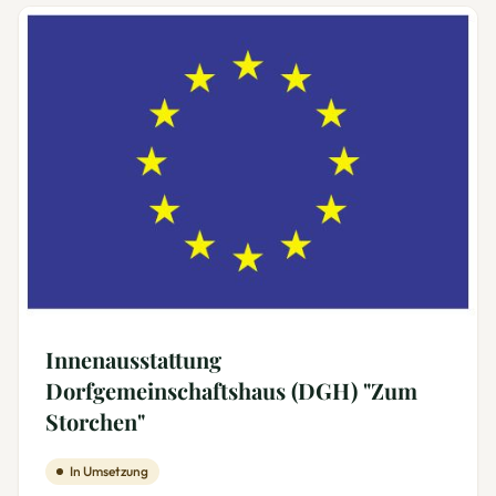
Innenausstattung
Dorfgemeinschaftshaus (DGH) "Zum
Storchen"
In Umsetzung