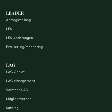
LEADER
Antragsstellung
LES
LES-Änderungen
Evaluierung/Monitoring
LAG
LAG Gebiet
LAG Management
Vorstand LAG
Mitglied werden
Satzung