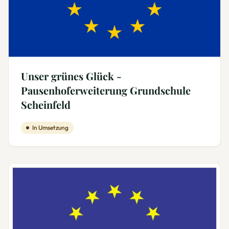
Unser grünes Glück -
Pausenhoferweiterung Grundschule
Scheinfeld
In Umsetzung