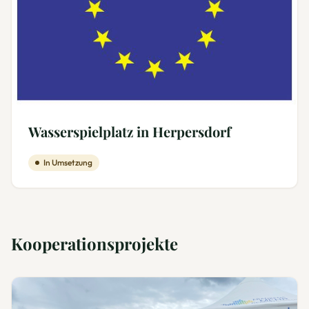
Wasserspielplatz in Herpersdorf
In Umsetzung
Kooperationsprojekte