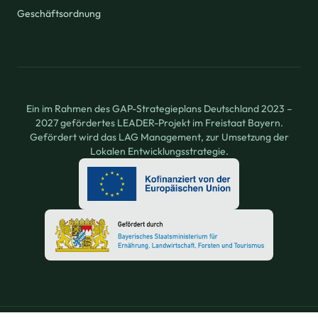
Geschäftsordnung
Ein im Rahmen des GAP-Strategieplans Deutschland 2023 –
2027 gefördertes LEADER-Projekt im Freistaat Bayern.
Gefördert wird das LAG Management, zur Umsetzung der
Lokalen Entwicklungsstrategie.