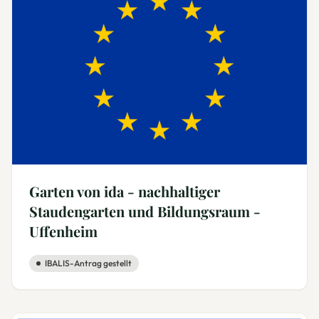
Garten von ida - nachhaltiger
Staudengarten und Bildungsraum -
Uffenheim
IBALIS-Antrag gestellt