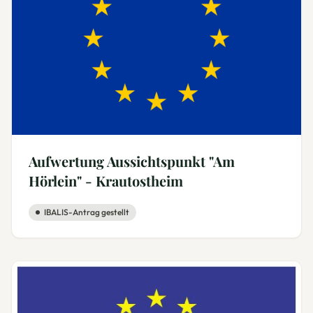
Aufwertung Aussichtspunkt "Am
Hörlein" - Krautostheim
IBALIS-Antrag gestellt