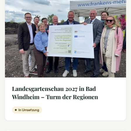
Landesgartenschau 2027 in Bad
Windheim – Turm der Regionen
In Umsetzung