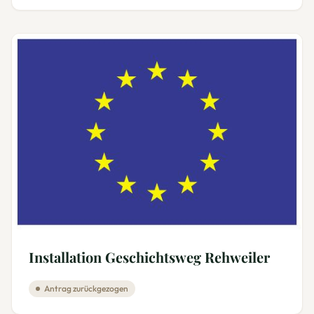
Installation Geschichtsweg Rehweiler
Antrag zurückgezogen